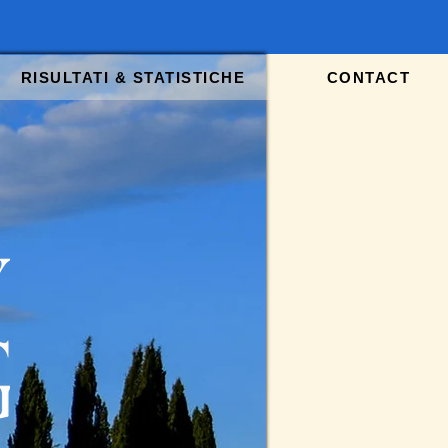
RISULTATI & STATISTICHE
CONTACT