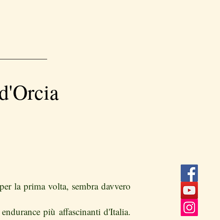
 d'Orcia
e per la prima volta, sembra davvero
ndurance più affascinanti d'Italia.