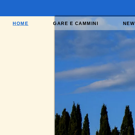
HOME
GARE E CAMMINI
NEW