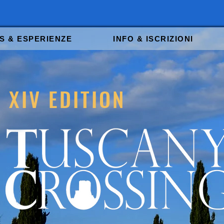
S & ESPERIENZE
INFO & ISCRIZIONI
XIV EDITION