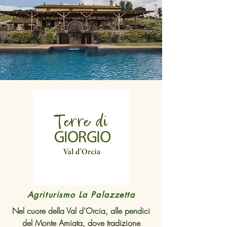
Agriturismo La Palazzetta
Nel cuore della Val d’Orcia, alle pendici
del Monte Amiata, dove tradizione