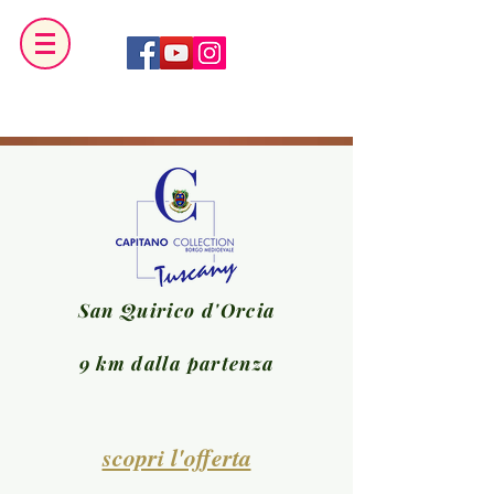
San Quirico d'Orcia
9 km dalla partenza
scopri l'offerta