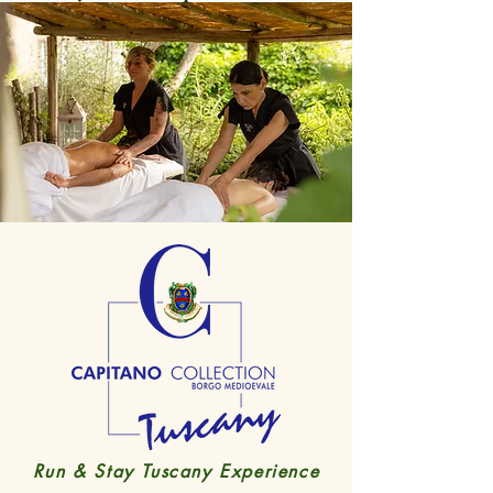
scopri l'offerta
Run & Stay Tuscany Experience