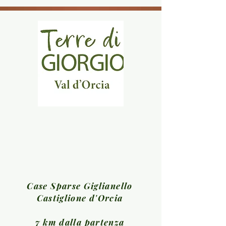
Case Sparse Giglianello
Castiglione d'Orcia
7 km dalla partenza