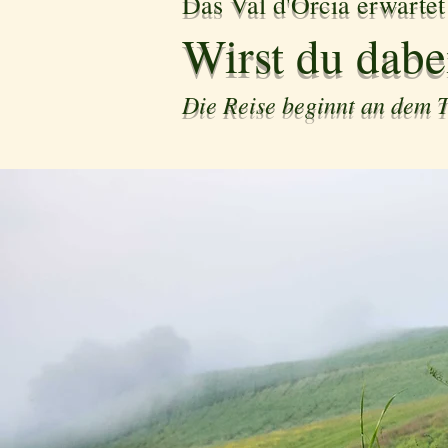
Das Val d'Orcia erwartet
Wirst du dabe
Die Reise beginnt an dem Ta