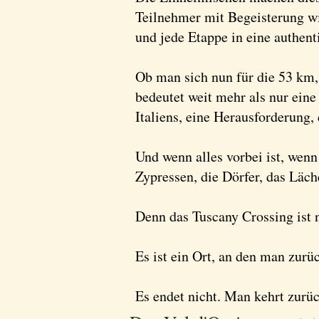
Teilnehmer mit Begeisterung w
und jede Etappe in eine authen
Ob man sich nun für die 53 km,
bedeutet weit mehr als nur eine
Italiens, eine Herausforderung, 
Und wenn alles vorbei ist, wen
Zypressen, die Dörfer, das Läc
Denn das Tuscany Crossing ist 
Es ist ein Ort, an den man zurü
Es endet nicht. Man kehrt zurüc