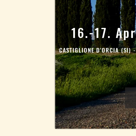
16.-17. Ap
CASTIGLIONE D'ORCIA (SI) 