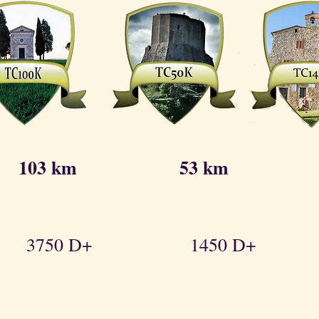
103 km 53 km 1
3750 D+ 1450 D