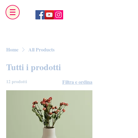
Home
All Products
Tutti i prodotti
12 prodotti
Filtra e ordina